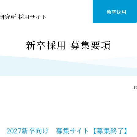
新卒採用
研究所 採用サイト
新卒採用 募集要項
T
2027新卒向け 募集サイト【募集終了】