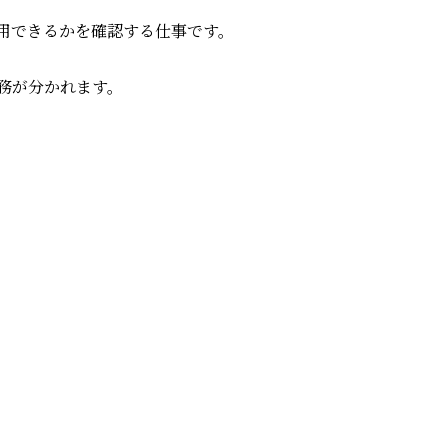
用できるかを確認する仕事です。
務が分かれます。