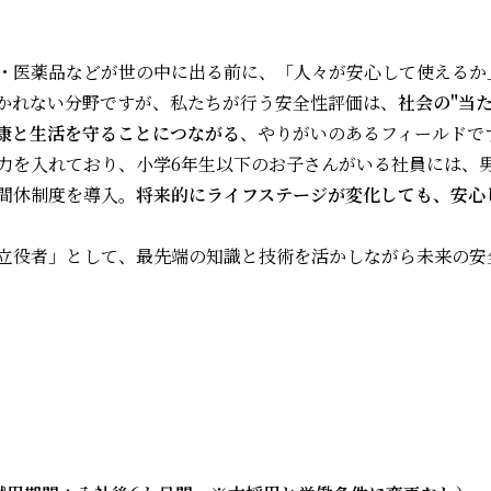
・医薬品などが世の中に出る前に、「人々が安心して使えるか
かれない分野ですが、私たちが行う安全性評価は、
社会の"当
康と生活を守ることにつながる
、やりがいのあるフィールドで
力を入れており、小学6年生以下のお子さんがいる社員には、男
間休制度を導入。
将来的にライフステージが変化しても、安心
立役者」として、最先端の知識と技術を活かしながら未来の安