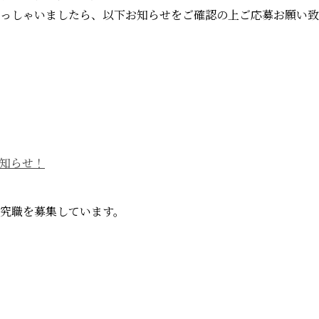
いらっしゃいましたら、以下お知らせをご確認の上ご応募お願い
お知らせ！
研究職を募集しています。