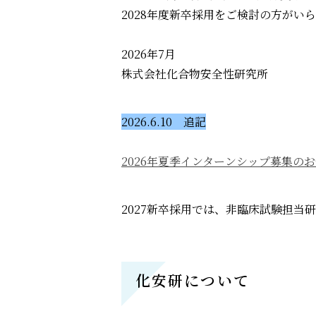
2028年度新卒採用をご検討の方が
2026年7月
株式会社化合物安全性研究所
2026.6.10 追記
2026年夏季インターンシップ募集の
2027新卒採用では、非臨床試験担当
化安研について