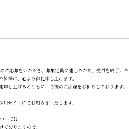
】
多数のご応募をいただき、募集定員に達したため、受付を終了い
た皆様に、心より御礼申し上げます。
謝申し上げるとともに、今後のご活躍をお祈りしております。
採用サイトにてお知らせいたします。
については
けておりますので、