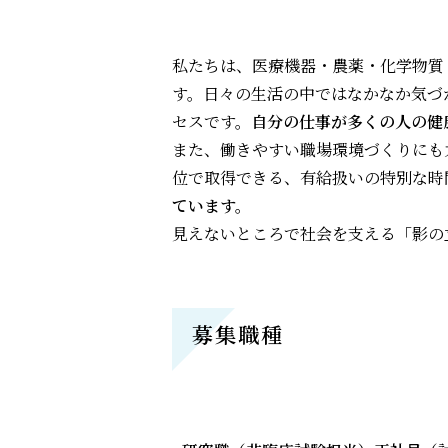
私たちは、医療機器・農薬・化学物質
す。日々の生活の中ではなかなか気づ
セスです。
自分の仕事が多くの人の健
また、働きやすい職場環境づくりにも
位で取得できる、有給扱いの特別な時
ています。
見えないところで社会を支える「影の
募集職種