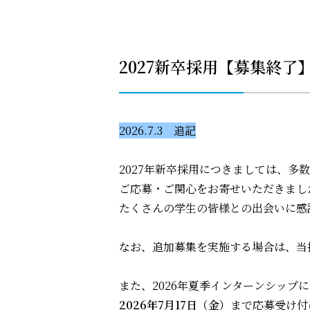
2027新卒採用【募集終了
2026.7.3 追記
2027年新卒採用につきましては、
ご応募・ご関心をお寄せいただきまし
たくさんの学生の皆様との出会いに感
なお、追加募集を実施する場合は、当
また、2026年夏季インターンシップ
2026年7月17日（金）
まで応募受け付