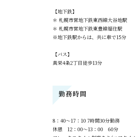
【地下鉄】
＊ 札幌市営地下鉄東西線大谷地駅
＊ 札幌市営地下鉄東豊線福住駅
※地下鉄駅からは、共に車で15分
【バス】
真栄4条2丁目徒歩13分
勤務時間
8：40～17：10 7時間30分勤務
休憩 12：00～13：00 60分