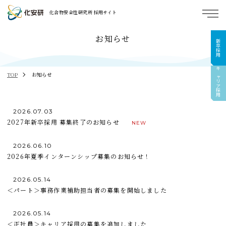
化合物安全性研究所 採用サイト
お知らせ
新卒採用
キャリア採用
TOP
お知らせ
2026.07.03
2027年新卒採用 募集終了のお知らせ
2026.06.10
2026年夏季インターンシップ募集のお知らせ！
2026.05.14
＜パート＞事務作業補助担当者の募集を開始しました
2026.05.14
＜正社員＞キャリア採用の募集を追加しました