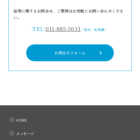
採用に関するお問合せ、ご質問はお気軽にお問い合わせくださ
い。
TEL:
011-885-5031
（担当：総務課）
お問合せフォーム
HOME
メッセージ