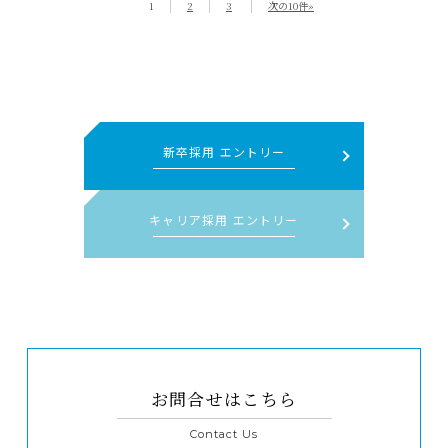
1
2
3
次の10件»
新卒採用 エントリー
キャリア採用 エントリー
お問合せはこちら
Contact Us