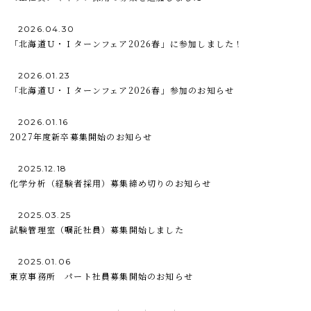
2026.04.30
「北海道Ｕ・Ｉターンフェア2026春」に参加しました！
2026.01.23
「北海道Ｕ・Ｉターンフェア2026春」参加のお知らせ
2026.01.16
2027年度新卒募集開始のお知らせ
2025.12.18
化学分析（経験者採用）募集締め切りのお知らせ
2025.03.25
試験管理室（嘱託社員）募集開始しました
2025.01.06
東京事務所 パート社員募集開始のお知らせ